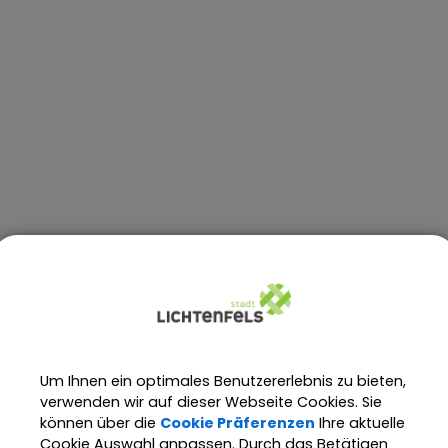
Um Ihnen ein optimales Benutzererlebnis zu bieten,
verwenden wir auf dieser Webseite Cookies. Sie
können über die
Cookie Präferenzen
Ihre aktuelle
Cookie Auswahl anpassen. Durch das Betätigen