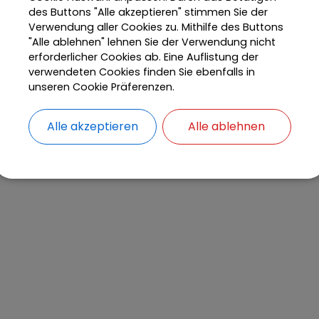
des Buttons "Alle akzeptieren" stimmen Sie der
Verwendung aller Cookies zu. Mithilfe des Buttons
"Alle ablehnen" lehnen Sie der Verwendung nicht
erforderlicher Cookies ab. Eine Auflistung der
verwendeten Cookies finden Sie ebenfalls in
unseren Cookie Präferenzen.
Alle akzeptieren
Alle ablehnen