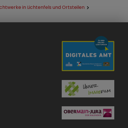
chtwerke in Lichtenfels und Ortsteilen