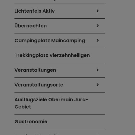
Lichtenfels Aktiv
Übernachten
Campingplatz Maincamping
Trekkingplatz Vierzehnheiligen
Veranstaltungen
Veranstaltungsorte
Ausflugsziele Obermain Jura-
Gebiet
Gastronomie