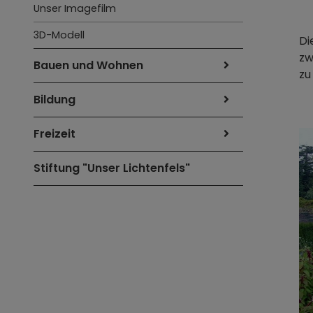
Unser Imagefilm
3D-Modell
Di
zw
Bauen und Wohnen
zu
Bildung
Freizeit
Stiftung "Unser Lichtenfels"