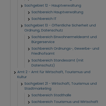
Sachgebiet 12 - Hauptverwaltung
Sachbereich Hauptverwaltung
Sachbereich IT
Sachgebiet 13 - Öffentliche Sicherheit und
Ordnung, Datenschutz
Sachbereich Einwohnermeldeamt und
Bürgerservice
Sachbereich Ordnungs-, Gewerbe- und
Friedhofsamt
Sachbereich Standesamt (mit
Datenschutz)
Amt 2 - Amt für Wirtschaft, Tourismus und
Kultur
Sachgebiet 21 - Wirtschaft, Tourismus und
Stadtmarketing
Sachbereich Stadthalle
Sachbereich Tourismus und Wirtschaft