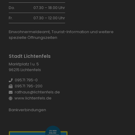
Do.
07.30 – 18.00 Uhr
Fr.
07.30 – 12.00 Uhr
Einwohnermeldeamt, Tourist-Information und weitere
spezielle Öffnungszeiten
Stadt Lichtenfels
Marktplatz 1 u. 5
96215 Lichtenfels
09571 795-0
09571 795-200
rathaus@lichtenfels.de
www.lichtenfels.de
Bankverbindungen