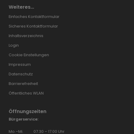
Weiteres...
Einfaches Kontaktformular
Sicheres Kontaktformular
Inhaltsverzeichnis
Login
Cookie Einstellungen
Impressum
Datenschutz
Barrierefreiheit
Öffentliches WLAN
Öffnungszeiten
Bürgerservice:
Mo.–Mi.
07.30 – 17.00 Uhr