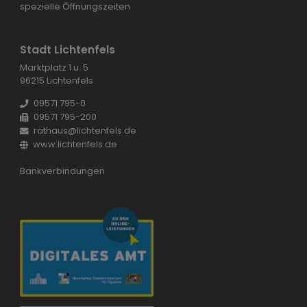
spezielle Öffnungszeiten
Stadt Lichtenfels
Marktplatz 1 u. 5
96215 Lichtenfels
09571 795-0
09571 795-200
rathaus@lichtenfels.de
www.lichtenfels.de
Bankverbindungen