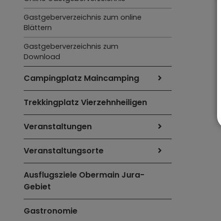
Gastgeberverzeichnis zum online
Blättern
Gastgeberverzeichnis zum
Download
Campingplatz Maincamping
Trekkingplatz Vierzehnheiligen
Veranstaltungen
Veranstaltungsorte
Ausflugsziele Obermain Jura-
Gebiet
Gastronomie