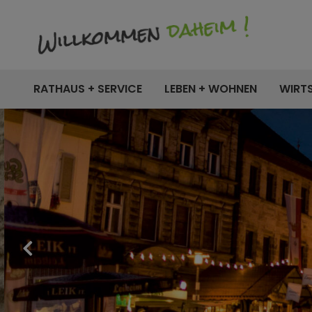
RATHAUS + SERVICE
LEBEN + WOHNEN
WIRT