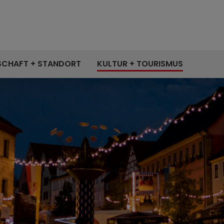
SCHAFT + STANDORT
KULTUR + TOURISMUS