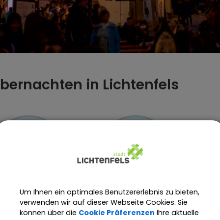
bernachten in Lichtenfels
Um Ihnen ein optimales Benutzererlebnis zu bieten,
verwenden wir auf dieser Webseite Cookies. Sie
können über die
Cookie Präferenzen
Ihre aktuelle