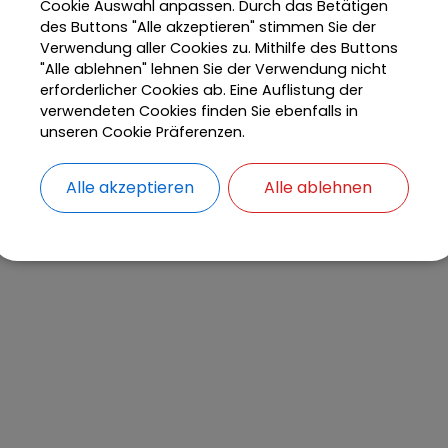
Cookie Auswahl anpassen. Durch das Betätigen
des Buttons "Alle akzeptieren" stimmen Sie der
Verwendung aller Cookies zu. Mithilfe des Buttons
"Alle ablehnen" lehnen Sie der Verwendung nicht
erforderlicher Cookies ab. Eine Auflistung der
verwendeten Cookies finden Sie ebenfalls in
unseren Cookie Präferenzen.
Alle akzeptieren
Alle ablehnen